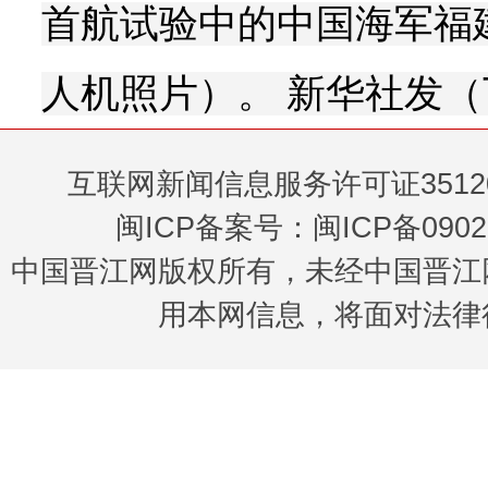
首航试验中的中国海军福
人机照片）。 新华社发（
互联网新闻信息服务许可证35120
闽ICP备案号：闽ICP备0902
中国晋江网版权所有，未经中国晋江
用本网信息，将面对法律