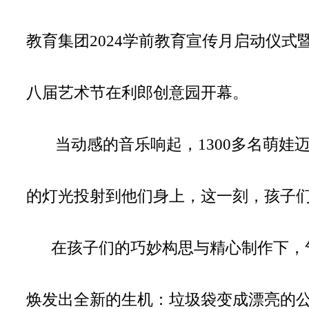
教育集团2024学前教育宣传月启动仪式
八届艺术节在利郎创意园开幕。
当动感的音乐响起，1300多名萌娃
的灯光投射到他们身上，这一刻，孩子
在孩子们的巧妙构思与精心制作下，
焕发出全新的生机：垃圾袋变成漂亮的