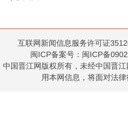
互联网新闻信息服务许可证35120
闽ICP备案号：闽ICP备0902
中国晋江网版权所有，未经中国晋江
用本网信息，将面对法律