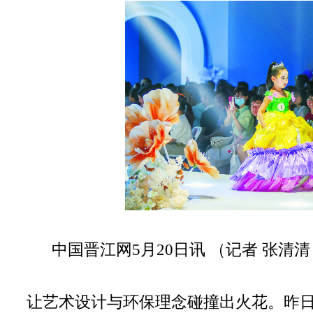
中国晋江网5月20日讯 （记者 张清清
让艺术设计与环保理念碰撞出火花。昨