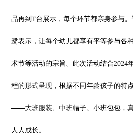
品再到T台展示，每个环节都亲身参与。
鹭表示，让每个幼儿都享有平等参与各
术节等活动的宗旨。此次活动结合202
程的形式呈现，根据不同年龄孩子的特
——大班服装、中班帽子、小班包包，
人人成长。