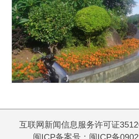
互联网新闻信息服务许可证35120
闽ICP备案号：闽ICP备0902