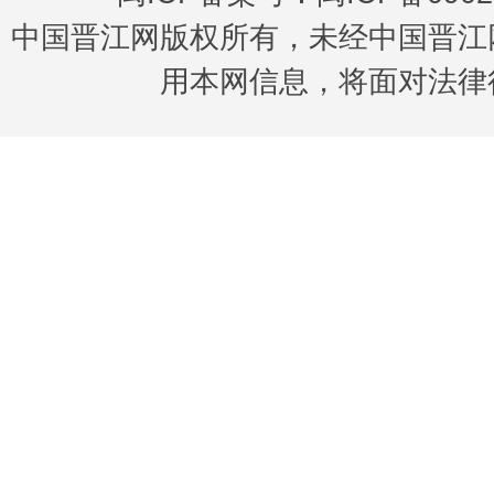
中国晋江网版权所有，未经中国晋江
用本网信息，将面对法律