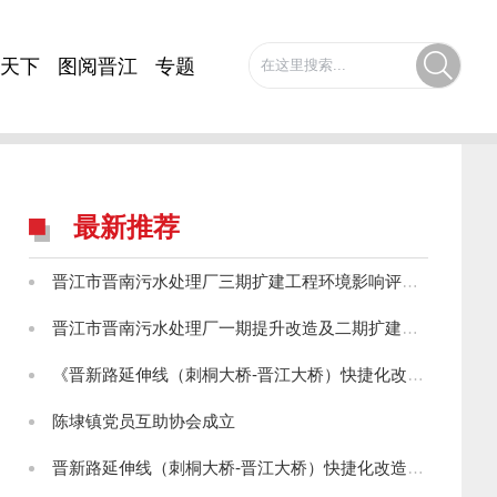
天下
图阅晋江
专题
最新推荐
晋江市晋南污水处理厂三期扩建工程环境影响评价第一次公示
晋江市晋南污水处理厂一期提升改造及二期扩建工程环境影响评价第一次公示
《晋新路延伸线（刺桐大桥-晋江大桥）快捷化改造工程环境影响报告书》征求意见稿公示
陈埭镇党员互助协会成立
晋新路延伸线（刺桐大桥-晋江大桥）快捷化改造工程环境影响评价第一次信息公示