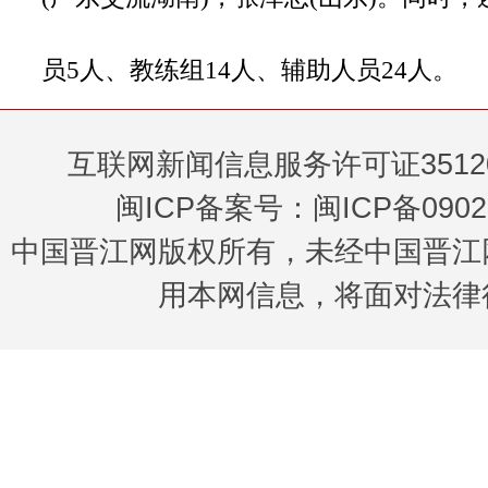
员5人、教练组14人、辅助人员24人。
互联网新闻信息服务许可证35120
闽ICP备案号：闽ICP备0902
中国晋江网版权所有，未经中国晋江
用本网信息，将面对法律