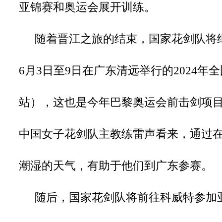
亚锦赛和奥运会展开训练。
随着晋江之旅的结束，国家花剑队将
6月3日至9日在广东清远举行的2024
站），这也是今年巴黎奥运会前击剑项
中国女子花剑队主教练雷声看来，通过
潮湿的天气，有助于他们到广东参赛。
随后，国家花剑队将前往科威特参加