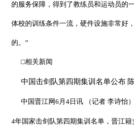
的服务保障，得到了教练员和运动员的一
体校的训练条件一流，硬件设施非常好
的。”
□相关新闻
中国击剑队第四期集训名单公布
中国晋江网6月4日讯 （记者 李诗怡
4年国家击剑队第四期集训名单，晋江籍