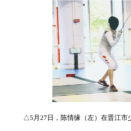
△5月27日，陈情缘（左）在晋江市