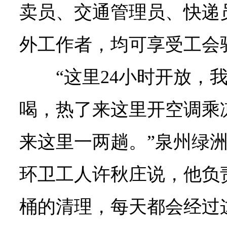
卖员、交通管理员、快递
外工作者，均可享受工会
“这里24小时开放，
喝，热了来这里开空调乘
来这里一两趟。”泉州绿
环卫工人许秋庄说，他负
桶的清理，每天都会经过