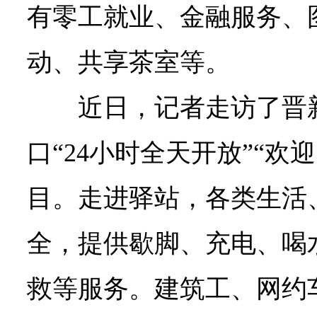
有零工就业、金融服务、
动、共享茶室等。
近日，记者走访了晋
口“24小时全天开放”“欢
目。走进驿站，各类生活
全，提供歇脚、充电、喝
救等服务。建筑工、网约