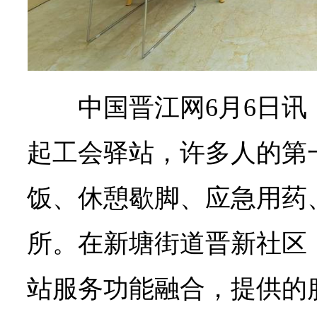
中国晋江网6月6日讯
起工会驿站，许多人的第
饭、休憩歇脚、应急用药
所。在新塘街道晋新社区
站服务功能融合，提供的