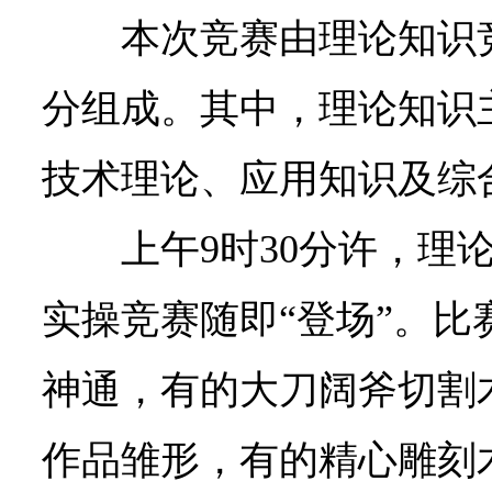
本次竞赛由理论知识
分组成。其中，理论知识
技术理论、应用知识及综
上午9时30分许，理
实操竞赛随即“登场”。比
神通，有的大刀阔斧切割
作品雏形，有的精心雕刻