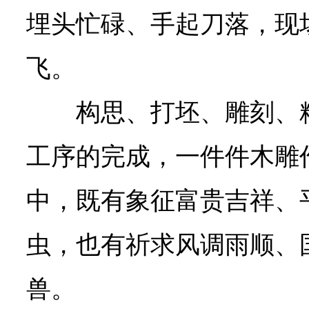
埋头忙碌、手起刀落，现
飞。
构思、打坯、雕刻、
工序的完成，一件件木雕
中，既有象征富贵吉祥、
虫，也有祈求风调雨顺、
兽。