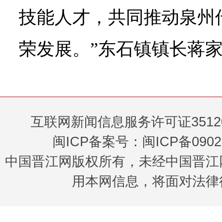
技能人才，共同推动泉州
荣发展。”东石镇镇长蒋
互联网新闻信息服务许可证35120
闽ICP备案号：闽ICP备0902
中国晋江网版权所有，未经中国晋江
用本网信息，将面对法律