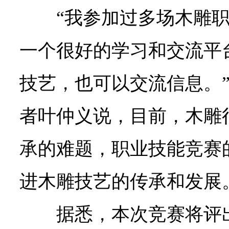
“我参加过多场木雕
一个很好的学习和交流平
技艺，也可以交流信息。
者叶仲义说，目前，木雕
承的难题，职业技能竞赛
进木雕技艺的传承和发展
据悉，本次竞赛将评