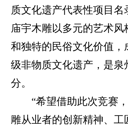
质文化遗产代表性项目名
庙宇木雕以多元的艺术风
和独特的民俗文化价值，
级非物质文化遗产，是泉
分。
“希望借助此次竞赛
雕从业者的创新精神、工