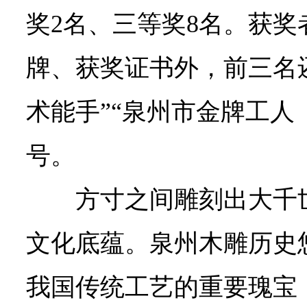
奖2名、三等奖8名。获
牌、获奖证书外，前三名
术能手”“泉州市金牌工人
号。
方寸之间雕刻出大千
文化底蕴。泉州木雕历史
我国传统工艺的重要瑰宝