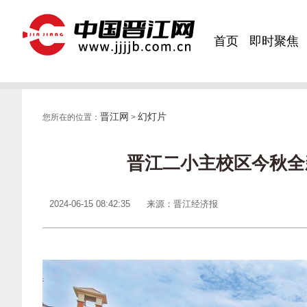
首页
即时聚焦
晋江网
幻灯片
您所在的位置：
>
晋江二小主校区今秋全
2024-06-15 08:42:35
来源：晋江经济报