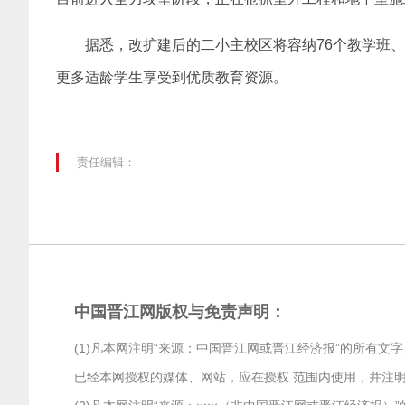
据悉，改扩建后的二小主校区将容纳76个教学班、
更多适龄学生享受到优质教育资源。
责任编辑：
中国晋江网版权与免责声明：
(1)凡本网注明“来源：中国晋江网或晋江经济报”的所有
已经本网授权的媒体、网站，应在授权 范围内使用，并注明