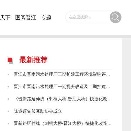
天下
图阅晋江
专题
最新推荐
晋江市晋南污水处理厂三期扩建工程环境影响评价第一次公示
晋江市晋南污水处理厂一期提升改造及二期扩建工程环境影响评价第一次公示
《晋新路延伸线（刺桐大桥-晋江大桥）快捷化改造工程环境影响报告书》征求意见稿公示
陈埭镇党员互助协会成立
晋新路延伸线（刺桐大桥-晋江大桥）快捷化改造工程环境影响评价第一次信息公示