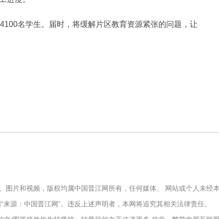
4100名学生。届时，将缓解片区教育资源紧张的问题，让
文字、图片和视频，版权均属中国晋江网所有，任何媒体、 网站或个人未
“来源：中国晋江网”。违反上述声明者，本网将追究其相关法律责任。