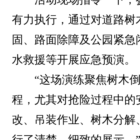
有力执行，通过对道路树
固、路面除障及公园紧急
水救援等开展应急预演。
“这场演练聚焦树木
程，尤其对抢险过程中的
改、吊装作业、树木分解
行了清楚、细致的展示。