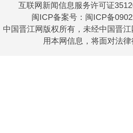
互联网新闻信息服务许可证35120
闽ICP备案号：闽ICP备0902
中国晋江网版权所有，未经中国晋江
用本网信息，将面对法律