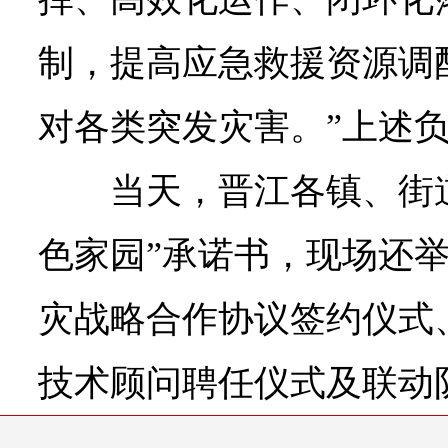
制，提高应急救援资源调
对各类突发灾害。”上述
当天，晋江各镇、街
色家园”承诺书，现场还
灾战略合作协议签约仪式
技术顾问聘任仪式及联动