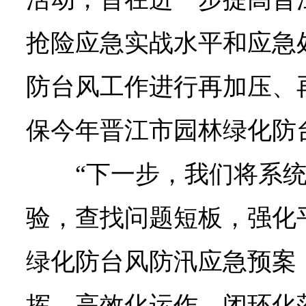
抢险应急实战水平和应急
防台风工作进行再加压、
保今年晋江市园林绿化防
“下一步，我们将系
验，查找问题短板，强化
绿化防台风防汛应急预案
挥、高效化运作、闭环化