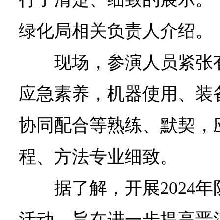
绿化局相关负责人介绍。
现场，参演人员紧张
应急素养，机器使用、装
协同配合等熟练、默契，
程、方法专业细致。
据了解，开展2024
活动，旨在进一步提高晋