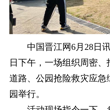
中国晋江网6月28日
日下午，一场组织周密、
道路、公园抢险救灾应急
园举行。
活动现场指令一下，