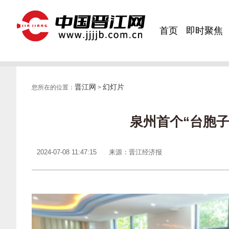
首页
即时聚焦
晋江网
幻灯片
您所在的位置：
>
泉州首个“台胞
2024-07-08 11:47:15
来源：晋江经济报