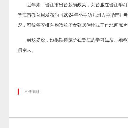
近年来，晋江市出台多项政策，为台胞在晋江学习
晋江市教育局发布的《2024年小学幼儿园入学指南
况，可统筹安排台胞适龄子女到居住地或工作地所属片
吴玟旻说，她很期待孩子在晋江的学习生活。她希
闽南人。
责任编辑：