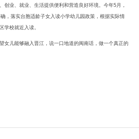
、创业、就业、生活提供便利和营造良好环境。今年5月，
》明确，落实台胞适龄子女入读小学幼儿园政策，根据实际情
区学校就近入读。
望女儿能够融入晋江，说一口地道的闽南话，做一个真正的