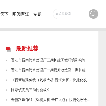
天下
图阅晋江
专题
最新推荐
晋江市晋南污水处理厂三期扩建工程环境影响评价第一次公示
晋江市晋南污水处理厂一期提升改造及二期扩建工程环境影响评价第一次公示
《晋新路延伸线（刺桐大桥-晋江大桥）快捷化改造工程环境影响报告书》征求意见稿公示
陈埭镇党员互助协会成立
晋新路延伸线（刺桐大桥-晋江大桥）快捷化改造工程环境影响评价第一次信息公示