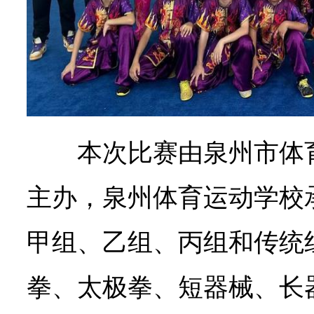
本次比赛由泉州市体
主办，泉州体育运动学校
甲组、乙组、丙组和传统
拳、太极拳、短器械、长