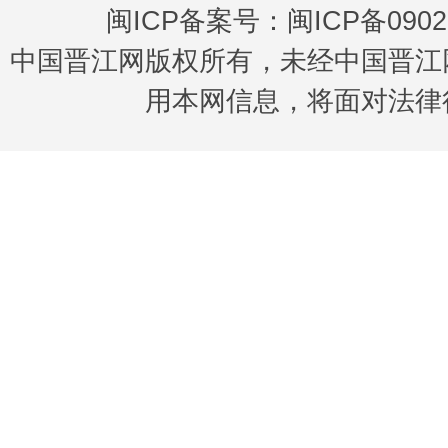
闽ICP备案号：闽ICP备0902
中国晋江网版权所有，未经中国晋江
用本网信息，将面对法律