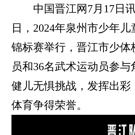
中国晋江网7月17日讯
日，2024年泉州市少年
锦标赛举行，晋江市少体
员和36名武术运动员参
健儿无惧挑战，发挥出彩
体育争得荣誉。