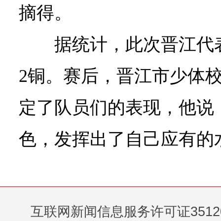
摘得。
据统计，此次晋江代表
2铜。赛后，晋江市少体
定了队员们的表现，他说
色，发挥出了自己应有的
互联网新闻信息服务许可证35120