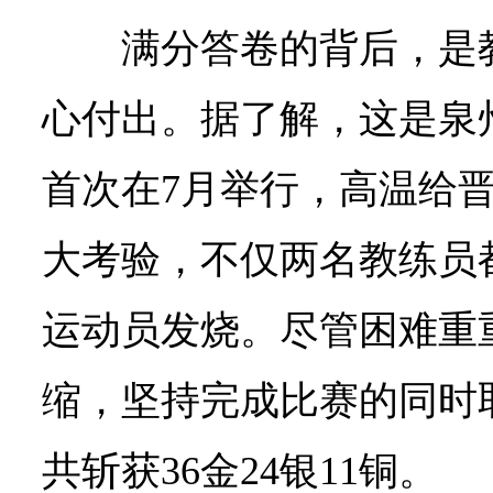
满分答卷的背后，是
心付出。据了解，这是泉
首次在7月举行，高温给
大考验，不仅两名教练员
运动员发烧。尽管困难重
缩，坚持完成比赛的同时
共斩获36金24银11铜。