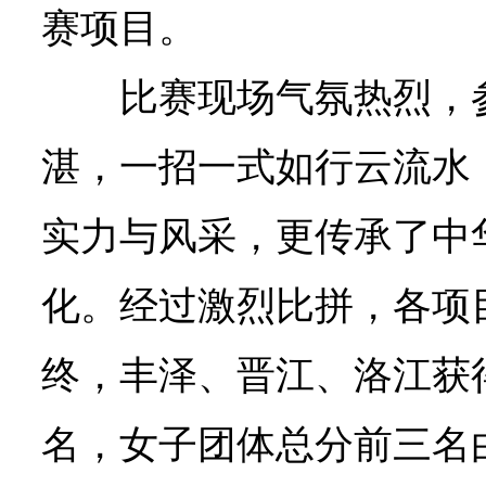
赛项目。
比赛现场气氛热烈，
湛，一招一式如行云流水
实力与风采，更传承了中
化。经过激烈比拼，各项
终，丰泽、晋江、洛江获
名，女子团体总分前三名