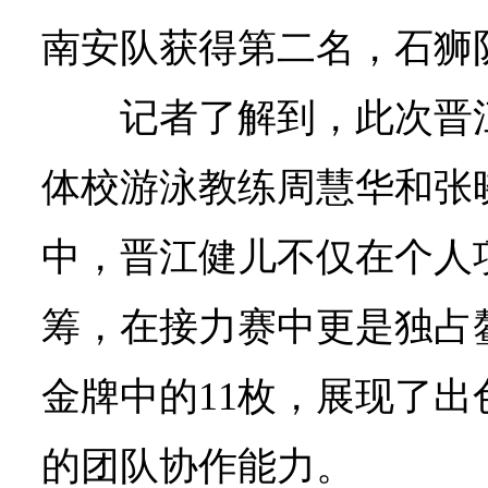
南安队获得第二名，石狮
记者了解到，此次晋
体校游泳教练周慧华和张
中，晋江健儿不仅在个人
筹，在接力赛中更是独占
金牌中的11枚，展现了
的团队协作能力。