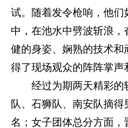
试。随着发令枪响，他们
中，在池水中劈波斩浪，
健的身姿、娴熟的技术和
得了现场观众的阵阵掌声
经过为期两天精彩的
队、石狮队、南安队摘得
名；女子团体总分方面，