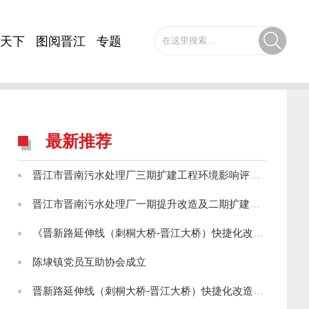
天下
图阅晋江
专题
最新推荐
晋江市晋南污水处理厂三期扩建工程环境影响评价第一次公示
晋江市晋南污水处理厂一期提升改造及二期扩建工程环境影响评价第一次公示
《晋新路延伸线（刺桐大桥-晋江大桥）快捷化改造工程环境影响报告书》征求意见稿公示
陈埭镇党员互助协会成立
晋新路延伸线（刺桐大桥-晋江大桥）快捷化改造工程环境影响评价第一次信息公示