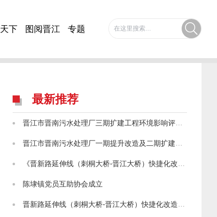
天下
图阅晋江
专题
最新推荐
晋江市晋南污水处理厂三期扩建工程环境影响评价第一次公示
晋江市晋南污水处理厂一期提升改造及二期扩建工程环境影响评价第一次公示
《晋新路延伸线（刺桐大桥-晋江大桥）快捷化改造工程环境影响报告书》征求意见稿公示
陈埭镇党员互助协会成立
晋新路延伸线（刺桐大桥-晋江大桥）快捷化改造工程环境影响评价第一次信息公示