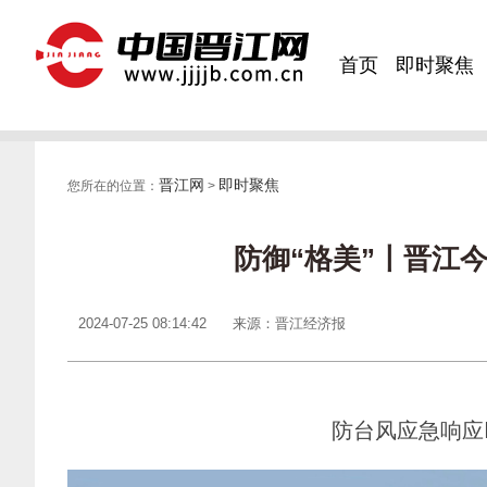
首页
即时聚焦
晋江网
即时聚焦
您所在的位置：
>
防御“格美”〡晋江
2024-07-25 08:14:42
来源：晋江经济报
防台风应急响应