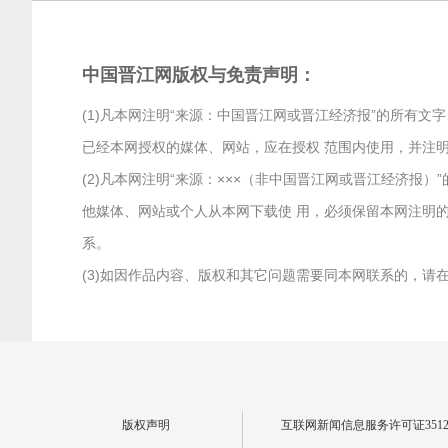
中国晋江网版权与免责声明：
(1)凡本网注明“来源：中国晋江网或晋江经济报”的所有
已经本网授权的媒体、网站，应在授权 范围内使用，并注明
(2)凡本网注明“来源：×××（非中国晋江网或晋江经济
他媒体、网站或个人从本网下载使 用，必须保留本网注明的
系。
(3)如因作品内容、版权和其它问题需要同本网联系的，请在两
版权声明
互联网新闻信息服务许可证351201