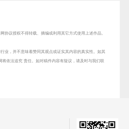
经本网协议授权不得转载、摘编或利用其它方式使用上述作品。
联网行业，并不意味着赞同其观点或证实其内容的真实性。如其
本网将依法追究 责任。如对稿件内容有疑议，请及时与我们联