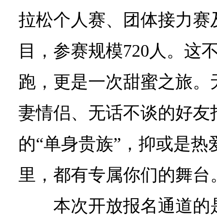
拉松个人赛、团体接力赛及
目，参赛规模720人。这
跑，更是一次甜蜜之旅。
妻情侣、无话不谈的好友
的“单身贵族”，抑或是热
里，都有专属你们的舞台
本次开放报名通道的