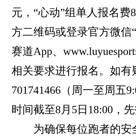
元，“心动”组单人报名费
方二维码或登录官方微信“
赛道App、www.luyuesp
相关要求进行报名。如有
701741466（周一至周五9
时间截至8月5日18:00
为确保每位跑者的安