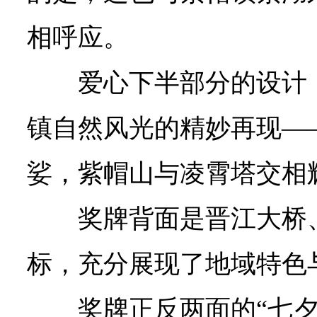
相呼应。
爱心下半部分的设计
镇自然风光的精妙再现—
娑，紫帽山与凌霄塔交相
奖牌背面是晋江大桥
标，充分展现了地域特色
奖牌正反两面的“七