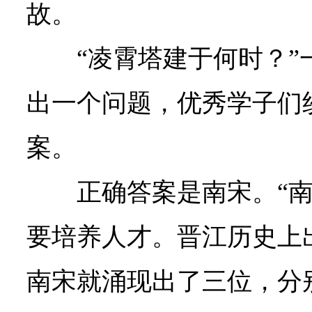
故。
“凌霄塔建于何时？
出一个问题，优秀学子们
案。
正确答案是南宋。“
要培养人才。晋江历史上
南宋就涌现出了三位，分