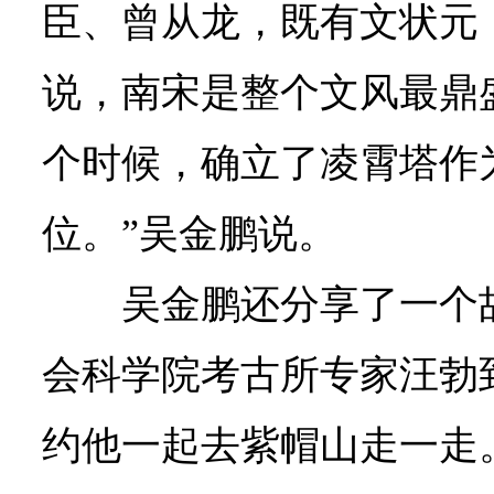
臣、曾从龙，既有文状元
说，南宋是整个文风最鼎
个时候，确立了凌霄塔作
位。”吴金鹏说。
吴金鹏还分享了一个
会科学院考古所专家汪勃
约他一起去紫帽山走一走