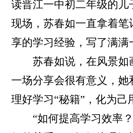
读晋江一中初二年级的儿
现场，苏春如一直拿着笔
享的学习经验，写了满满
苏春如说，在风景如
一场分享会很有意义，她
理好学习“秘籍”，化为己
“如何提高学习效率？