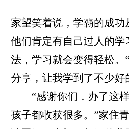
家望笑着说，学霸的成功
他们肯定有自己过人的学
法，学习就会变得轻松。
分享，让我学到了不少好
“感谢你们，办了这
孩子都收获很多。”家住