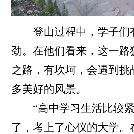
登山过程中，学子们
劲。在他们看来，这一路
之路，有坎坷，会遇到挑
多美好的风景。
“高中学习生活比较
了，考上了心仪的大学。