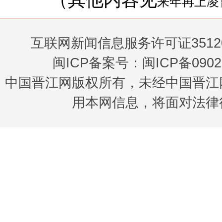
（其他内容见
来年再上凌
互联网新闻信息服务许可证35120
闽ICP备案号：闽ICP备0902
中国晋江网版权所有，未经中国晋江
用本网信息，将面对法律