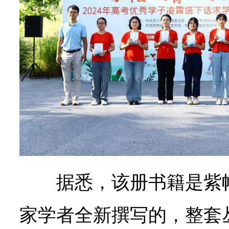
据悉，该册书籍是紫
家学者全新撰写的，整套