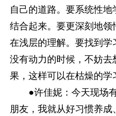
自己的道路。要系统性地
结合起来。要更深刻地领
在浅层的理解。要找到学
没有动力的时候，不妨去
果，这样可以在枯燥的学
●许佳妮：
今天现场
朋友，我就从好习惯养成