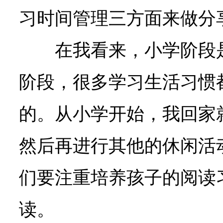
习时间管理三方面来做分
在我看来，小学阶段
阶段，很多学习生活习惯
的。从小学开始，我回家
然后再进行其他的休闲活
们要注重培养孩子的阅读
读。