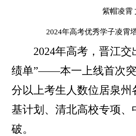
紫帽凌霄
2024年高考优秀学子凌
2024年高考，晋江
绩单”——本一上线首次突破
分以上考生人数位居泉州
基计划、清北高校专项、
破。