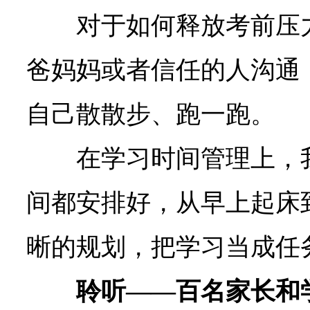
对于如何释放考前压
爸妈妈或者信任的人沟通
自己散散步、跑一跑。
在学习时间管理上，
间都安排好，从早上起床
晰的规划，把学习当成任
聆听——百名家长和