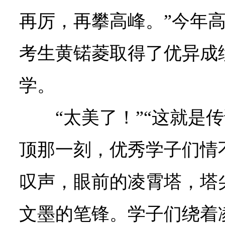
再厉，再攀高峰。”今年
考生黄锘菱取得了优异成
学。
“太美了！”“这就是
顶那一刻，优秀学子们情
叹声，眼前的凌霄塔，塔
文墨的笔锋。学子们绕着