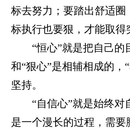
标去努力；要踏出舒适圈
标执行也要狠，才能取得
“恒心”就是把自己的
和“狠心”是相辅相成的，“
坚持。
“自信心”就是始终
是一个漫长的过程，需要