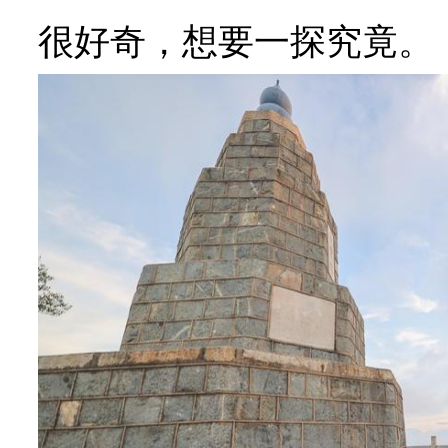
很好奇，想要一探究竟。