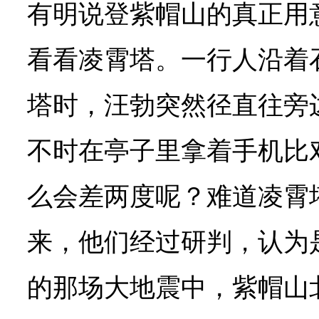
有明说登紫帽山的真正用
看看凌霄塔。一行人沿着
塔时，汪勃突然径直往旁
不时在亭子里拿着手机比
么会差两度呢？难道凌霄
来，他们经过研判，认为
的那场大地震中，紫帽山