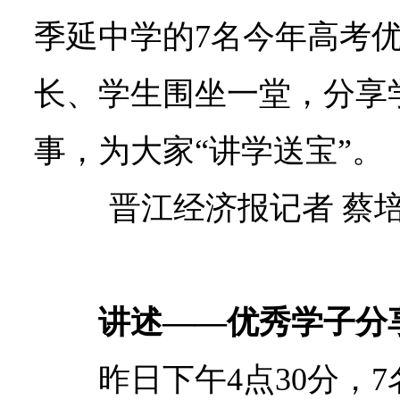
季延中学的7名今年高考
长、学生围坐一堂，分享
事，为大家“讲学送宝”。
晋江经济报记者 蔡培
讲述——优秀学子分享
昨日下午4点30分，