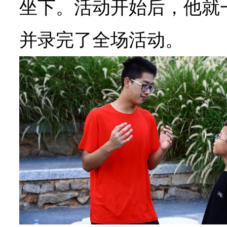
坐下。活动开始后，他就
并录完了全场活动。