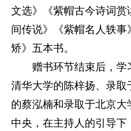
文选》《紫帽古今诗词赏
间传说》《紫帽名人轶事
矫》五本书。
赠书环节结束后，学
清华大学的陈梓扬、录取
的蔡泓楠和录取于北京大
中央，在主持人的引导下