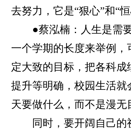
去努力，它是“狠心”和“
●蔡泓楠：
人生是需
一个学期的长度来举例，
定大致的目标，把各科成
提升等明确，校园生活就
天要做什么，而不是漫无
同时，要开阔自己的