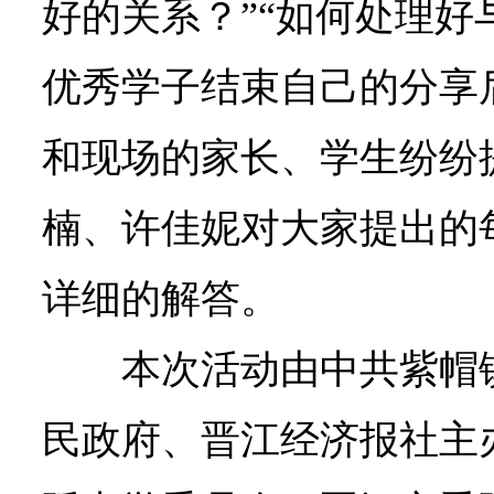
好的关系？”“如何处理好
优秀学子结束自己的分享
和现场的家长、学生纷纷
楠、许佳妮对大家提出的
详细的解答。
本次活动由中共紫帽
民政府、晋江经济报社主