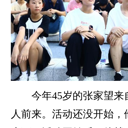
今年45岁的张家望
人前来。活动还没开始，