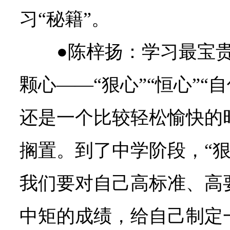
习“秘籍”。
●陈梓扬：
学习最宝
颗心——“狠心”“恒心”“
还是一个比较轻松愉快的时
搁置。到了中学阶段，“狠
我们要对自己高标准、高
中矩的成绩，给自己制定