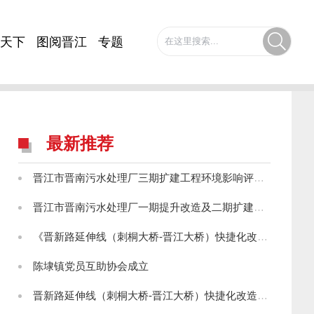
天下
图阅晋江
专题
最新推荐
晋江市晋南污水处理厂三期扩建工程环境影响评价第一次公示
晋江市晋南污水处理厂一期提升改造及二期扩建工程环境影响评价第一次公示
《晋新路延伸线（刺桐大桥-晋江大桥）快捷化改造工程环境影响报告书》征求意见稿公示
陈埭镇党员互助协会成立
晋新路延伸线（刺桐大桥-晋江大桥）快捷化改造工程环境影响评价第一次信息公示