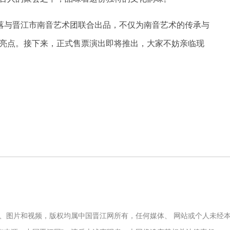
村落与晋江市南音艺术团联合出品，不仅为南音艺术的传承与
亮点。接下来，正式售票演出即将推出，大家不妨亲临现
文字、图片和视频，版权均属中国晋江网所有，任何媒体、 网站或个人未