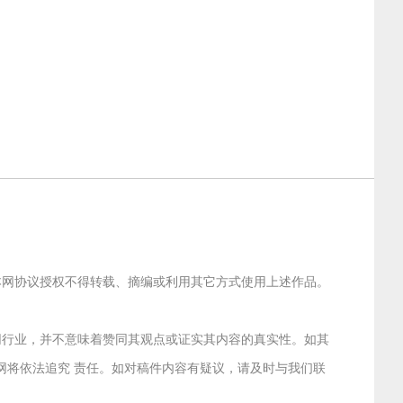
经本网协议授权不得转载、摘编或利用其它方式使用上述作品。
联网行业，并不意味着赞同其观点或证实其内容的真实性。如其
本网将依法追究 责任。如对稿件内容有疑议，请及时与我们联