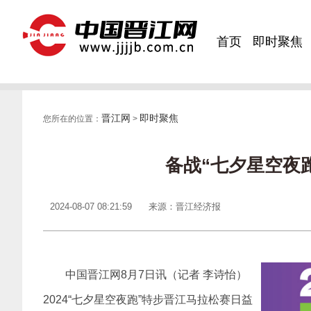
首页
即时聚焦
晋江网
即时聚焦
您所在的位置：
>
备战“七夕星空夜跑
2024-08-07 08:21:59
来源：晋江经济报
中国晋江网8月7日讯（记者 李诗怡）
2024“七夕星空夜跑”特步晋江马拉松赛日益