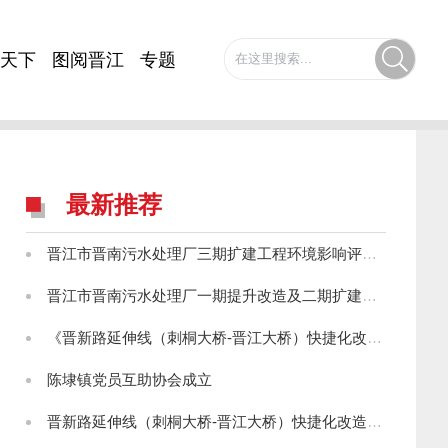
天下
图阅晋江
专题
最新推荐
晋江市晋南污水处理厂三期扩建工程环境影响评价第一次公示
晋江市晋南污水处理厂一期提升改造及二期扩建工程环境影响评价第一次公示
《晋新路延伸线（刺桐大桥-晋江大桥）快捷化改造工程环境影响报告书》征求意见稿公示
陈埭镇党员互助协会成立
晋新路延伸线（刺桐大桥-晋江大桥）快捷化改造工程环境影响评价第一次信息公示