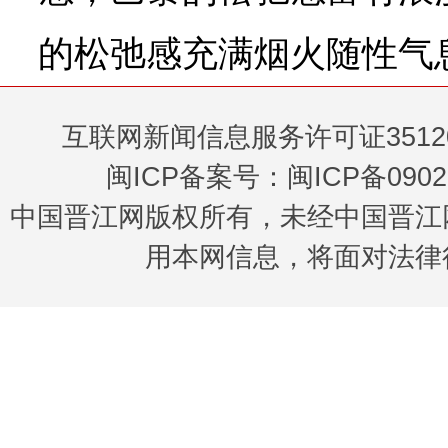
的松弛感充满烟火随性气
互联网新闻信息服务许可证35120
闽ICP备案号：闽ICP备0902
中国晋江网版权所有，未经中国晋江
用本网信息，将面对法律