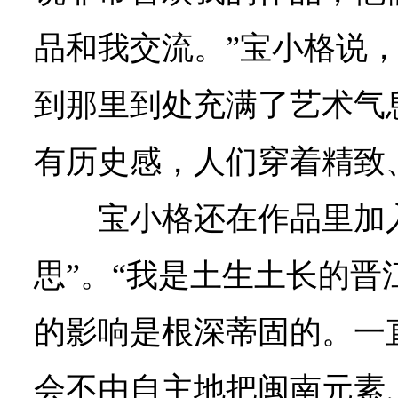
品和我交流。”宝小格说，
到那里到处充满了艺术气
有历史感，人们穿着精致
宝小格还在作品里加
思”。“我是土生土长的晋
的影响是根深蒂固的。一
会不由自主地把闽南元素