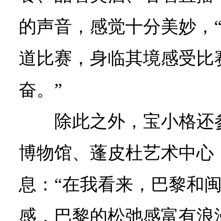
的声音，感觉十分美妙，
道比赛，身临其境感受比
奋。”
除此之外，宝小格还
博物馆、蓬皮杜艺术中心
息：“在我看来，巴黎和
感，巴黎的松弛感富有浪