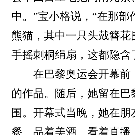
中。”宝小格说，“在那部
熊猫，其中一只头戴簪花
手摇刺桐绢扇，这都隐含
在巴黎奥运会开幕前
的作品。随后，她留在巴
围。开幕式当晚，她在朋
餐、品着美酒、看着直播