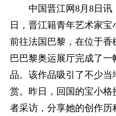
中国晋江网8月8日讯
日，晋江籍青年艺术家宝
前往法国巴黎，在位于香
巴巴黎奥运展厅完成了一
品。该作品吸引了不少当
赏。昨日，回国的宝小格
者采访，分享她的创作历