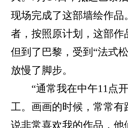
现场完成了这部墙绘作品
者，按照原计划，这部作
但到了巴黎，受到“法式松
放慢了脚步。
“通常我在中午11点
工。画画的时候，常常有
说非常喜欢我的作品，他