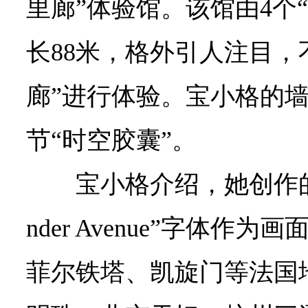
里廊”体验馆。该馆由4个
长88米，格外引人注目，
廊”进行体验。宝小格的墙
节“时空胶囊”。
宝小格介绍，她创作的
nder Avenue”字体作
菲尔铁塔、凯旋门等法国