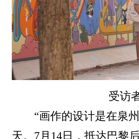
受访
“画作的设计是在泉州
天。7月14日，抵达巴黎