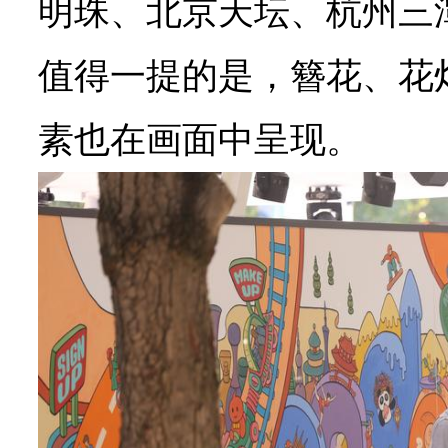
明珠、北京天坛、杭州三
值得一提的是，簪花、花
素也在画面中呈现。