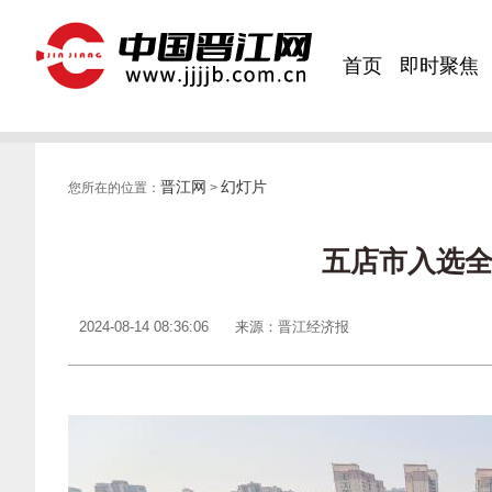
首页
即时聚焦
晋江网
幻灯片
您所在的位置：
>
五店市入选
2024-08-14 08:36:06
来源：晋江经济报