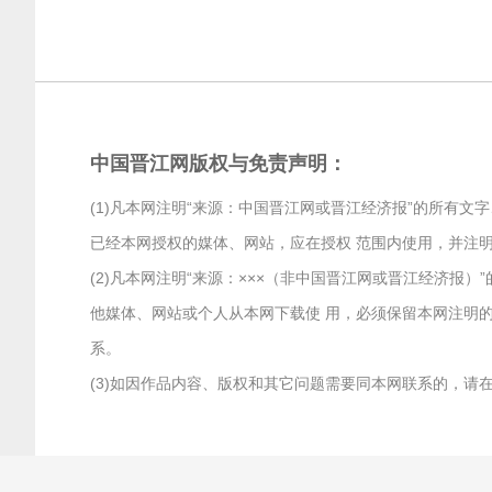
中国晋江网版权与免责声明：
(1)凡本网注明“来源：中国晋江网或晋江经济报”的所有
已经本网授权的媒体、网站，应在授权 范围内使用，并注明
(2)凡本网注明“来源：×××（非中国晋江网或晋江经济
他媒体、网站或个人从本网下载使 用，必须保留本网注明的
系。
(3)如因作品内容、版权和其它问题需要同本网联系的，请在两