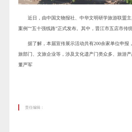
近日，由中国文物报社、中华文明研学旅游联盟主办
案例”“五十强线路”正式发布。其中，晋江市五店市传
据了解，本届宣传展示活动共有200余家单位申
旅部门、文旅企业等，涉及文化遗产门类众多、旅游产
董严军
责任编辑：