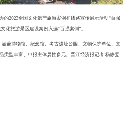
的2023全国文化遗产旅游案例和线路宣传展示活动“百强
统文化旅游景区建设案例入选“百强案例”。
报，涵盖博物馆、纪念馆、考古遗址公园、文物保护单位、文
品类型丰富、申报主体属性多元。
晋江经济报记者 杨静雯