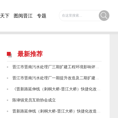
天下
图阅晋江
专题
最新推荐
晋江市晋南污水处理厂三期扩建工程环境影响评价第一次公示
晋江市晋南污水处理厂一期提升改造及二期扩建工程环境影响评价第一次公示
《晋新路延伸线（刺桐大桥-晋江大桥）快捷化改造工程环境影响报告书》征求意见稿公示
陈埭镇党员互助协会成立
晋新路延伸线（刺桐大桥-晋江大桥）快捷化改造工程环境影响评价第一次信息公示