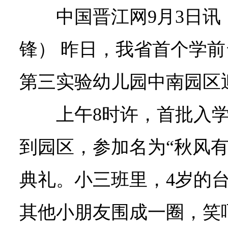
中国晋江网9月3日讯
锋） 昨日，我省首个学
第三实验幼儿园中南园区
上午8时许，首批入
到园区，参加名为“秋风有
典礼。小三班里，4岁的
其他小朋友围成一圈，笑