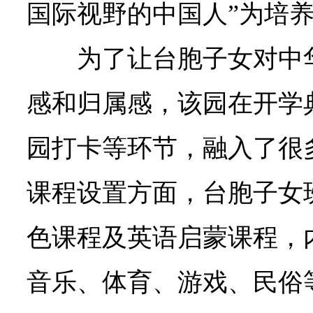
国际视野的中国人”为培
为了让台胞子女对中
感和归属感，该园在开学
园打卡等环节，融入了很
课程设置方面，台胞子女
色课程及英语启蒙课程，
音乐、体育、游戏、民俗