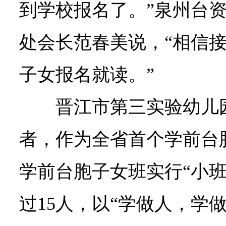
到学校报名了。”泉州台
处会长范春美说，“相信
子女报名就读。”
晋江市第三实验幼儿
者，作为全省首个学前台
学前台胞子女班实行“小班
过15人，以“学做人，学