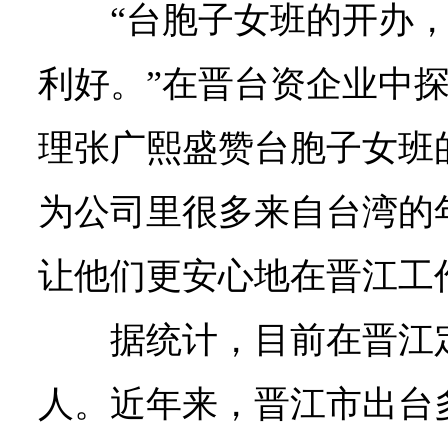
“台胞子女班的开办
利好。”在晋台资企业中
理张广熙盛赞台胞子女班
为公司里很多来自台湾的
让他们更安心地在晋江工
据统计，目前在晋江定
人。近年来，晋江市出台