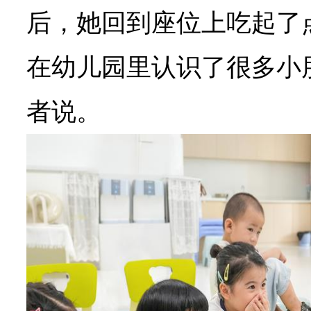
后，她回到座位上吃起了
在幼儿园里认识了很多小
者说。