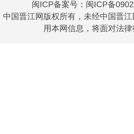
闽ICP备案号：闽ICP备0902
中国晋江网版权所有，未经中国晋江
用本网信息，将面对法律