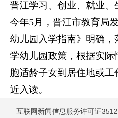
晋江学习、创业、就业、
今年5月，晋江市教育局发
幼儿园入学指南》明确，
学幼儿园政策，根据实际
胞适龄子女到居住地或工
近入读。
互联网新闻信息服务许可证35120