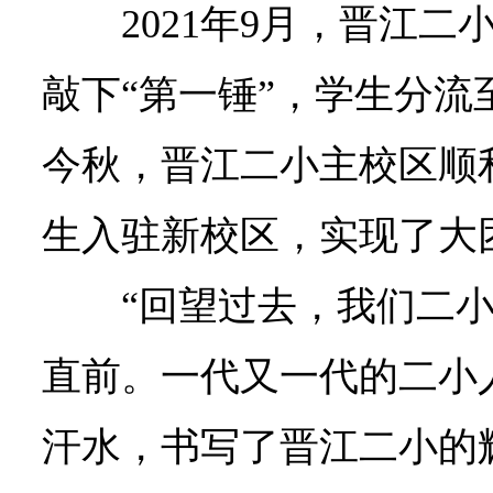
2021年9月，晋江
敲下“第一锤”，学生分流
今秋，晋江二小主校区顺
生入驻新校区，实现了大
“回望过去，我们二
直前。一代又一代的二小
汗水，书写了晋江二小的