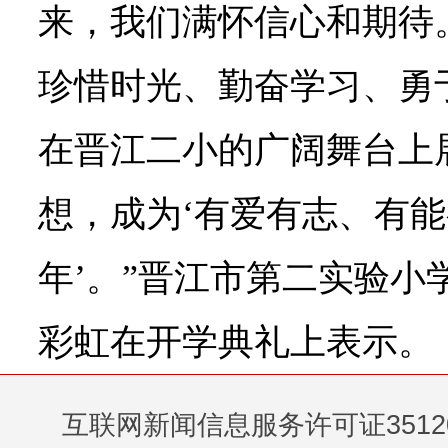
来，我们满怀信心和期待
珍惜时光、勤奋学习、勇
在晋江二小的广阔舞台上
想，成为‘有爱有志、有
年’。”晋江市第二实验小
彩虹在开学典礼上表示。
互联网新闻信息服务许可证35120