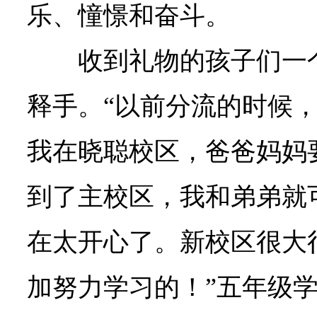
乐、憧憬和奋斗。
收到礼物的孩子们一
释手。“以前分流的时候
我在晓聪校区，爸爸妈妈
到了主校区，我和弟弟就
在太开心了。新校区很大
加努力学习的！”五年级