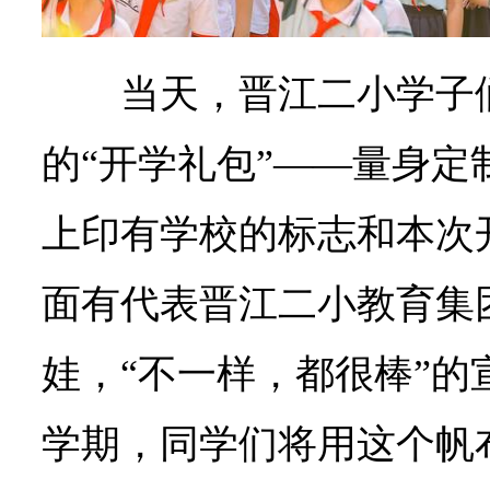
当天，晋江二小学子
的“开学礼包”——量身定
上印有学校的标志和本次
面有代表晋江二小教育集
娃，“不一样，都很棒”的
学期，同学们将用这个帆