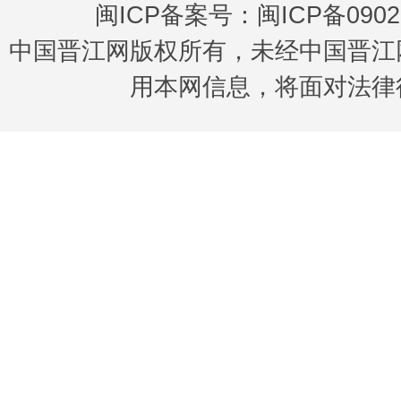
闽ICP备案号：闽ICP备0902
中国晋江网版权所有，未经中国晋江
用本网信息，将面对法律