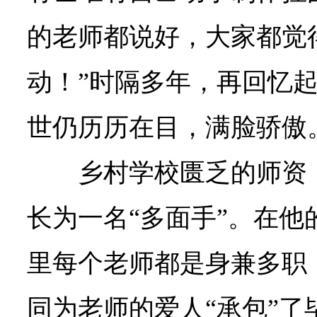
的老师都说好，大家都觉
动！”时隔多年，再回忆
世仍历历在目，满脸骄傲
乡村学校匮乏的师资
长为一名“多面手”。在他
里每个老师都是身兼多职
同为老师的爱人“承包”了