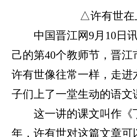
△许有世在
中国晋江网9月10日
己的第40个教师节，晋
许有世像往常一样，走进
子们上了一堂生动的语文
这一讲的课文叫作《
年，许有世对这篇文章可