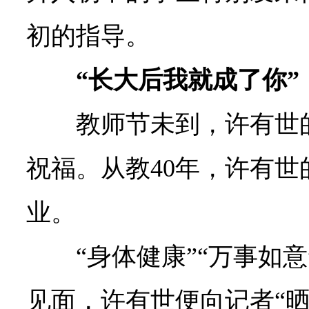
初的指导。
“长大后我就成了你”
教师节未到，许有世
祝福。从教40年，许有
业。
“身体健康”“万事如意
见面，许有世便向记者“晒