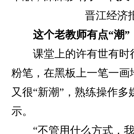
晋江经济报
这个老教师有点“潮”
课堂上的许有世有时
粉笔，在黑板上一笔一画
又很“新潮”，熟练操作多
示。
“不管用什么方式，