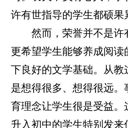
许有世指导的学生都硕果
然而，荣誉并不是许
更希望学生能够养成阅读
下良好的文学基础。从教
是想得很多、想得很远。
育理念让学生很是受益。
升入初中的学生特别发来