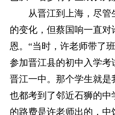
从晋江到上海，尽管
的变化，但蔡国响一直对
恩。“当时，许老师带了
参加晋江县的初中入学考
晋江一中。那个学生就是
也都考到了邻近石狮的中
的路费是许老师出的，中