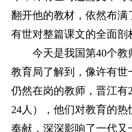
翻开他的教材，依然布满
有世对整篇课文的全面剖
今天是我国第40个
教育局了解到，像许有世
仍然在岗的教师，晋江有
24人），他们对教育的
奉献，深深影响了一代又