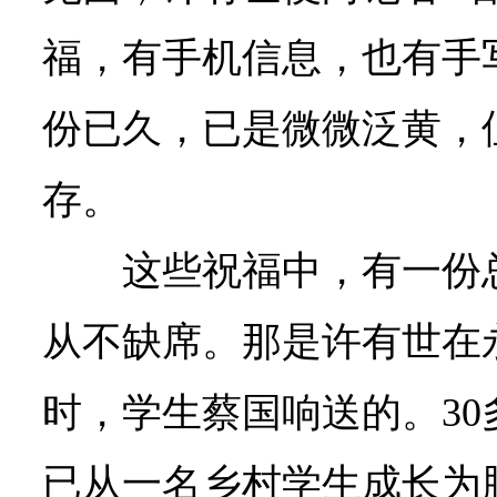
福，有手机信息，也有手
份已久，已是微微泛黄，
存。
这些祝福中，有一份
从不缺席。那是许有世在
时，学生蔡国响送的。3
已从一名乡村学生成长为