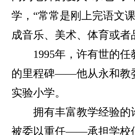
学，“常常是刚上完语文
成音乐、美术、体育或者
1995年，许有世的
的里程碑——他从永和教
实验小学。
拥有丰富教学经验的
被委以重任——承担学校