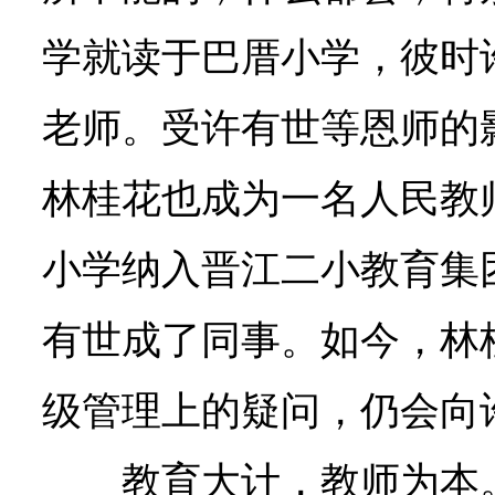
学就读于巴厝小学，彼时
老师。受许有世等恩师的
林桂花也成为一名人民教
小学纳入晋江二小教育集
有世成了同事。如今，林
级管理上的疑问，仍会向许
教育大计，教师为本