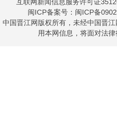
互联网新闻信息服务许可证35120
闽ICP备案号：闽ICP备0902
中国晋江网版权所有，未经中国晋江
用本网信息，将面对法律