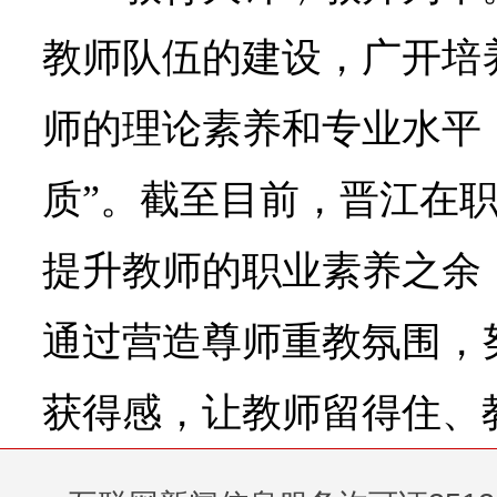
教师队伍的建设，广开培
师的理论素养和专业水平
质”。截至目前，晋江在
提升教师的职业素养之余，
通过营造尊师重教氛围，
获得感，让教师留得住、