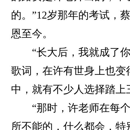
的。”12岁那年的考试，
恩至今。
“长大后，我就成了
歌词，在许有世身上也变
中，就有不少人选择踏上
“那时，许老师在每
所不能的，什么都会，特