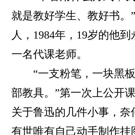
就是教好学生、教好书。
人，1984年，19岁的他
一名代课老师。
“一支粉笔，一块黑
部教具。”第一次上公开
关于鲁迅的几件小事，奈
有世唯有自己动手制作挂