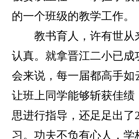
的一个班级的教学工作。
教书育人，许有世从
认真。就拿晋江二小已成
会来说，每一届都高手如
让班上同学能够斩获佳绩
思进行指导，还足足出了
习。功夫不负有心人，学