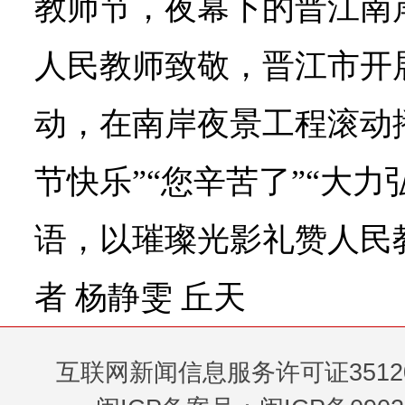
教师节，夜幕下的晋江南
人民教师致敬，晋江市开展
动，在南岸夜景工程滚动播
节快乐”“您辛苦了”“大
语，以璀璨光影礼赞人民
者 杨静雯 丘天
互联网新闻信息服务许可证35120