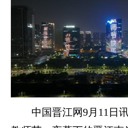
中国晋江网9月11日