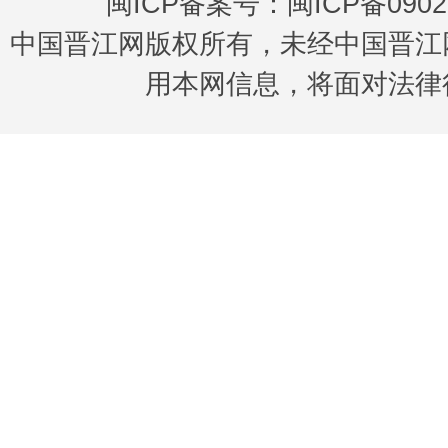
闽ICP备案号：闽ICP备0902
中国晋江网版权所有，未经中国晋江
用本网信息，将面对法律