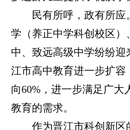
民有所呼，政有所应
学（养正中学科创校区）
中、致远高级中学纷纷迎
江市高中教育进一步扩容
向60%，进一步满足广大
教育的需求。
作为晋江市科创新区