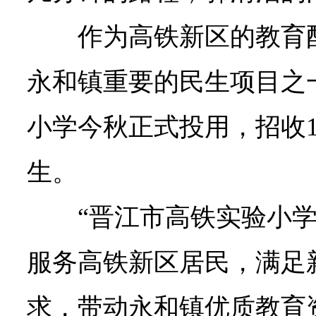
作为高铁新区的教育
永和镇重要的民生项目之
小学今秋正式投用，招收1
生。
“晋江市高铁实验小
服务高铁新区居民，满足
求，带动永和镇优质教育