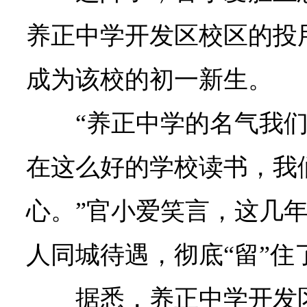
养正中学开发区校区的投
成为该校的初一新生。
“养正中学的名气我
在这么好的学校读书，我
心。”官小爱笑言，这几
人同城待遇，彻底“留”住
据悉，养正中学开发