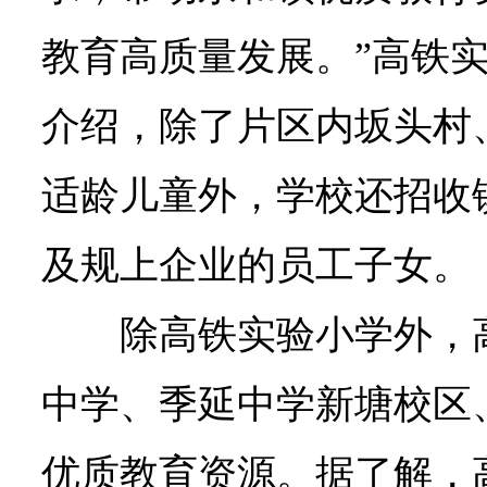
教育高质量发展。”高铁
介绍，除了片区内坂头村
适龄儿童外，学校还招收
及规上企业的员工子女。
除高铁实验小学外，
中学、季延中学新塘校区
优质教育资源。据了解，