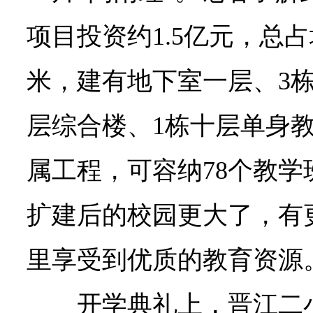
项目投资约1.5亿元，总占
米，建有地下室一层、3
层综合楼、1栋十层单身
属工程，可容纳78个教学班
扩建后的校园更大了，有
里享受到优质的教育资源
开学典礼上，晋江二