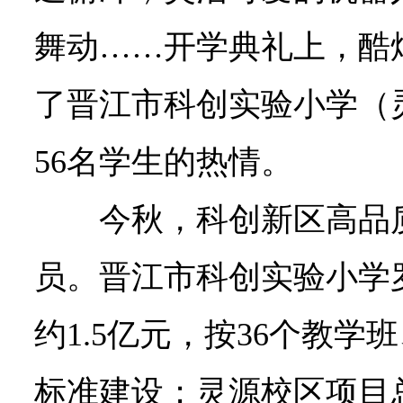
舞动……开学典礼上，酷
了晋江市科创实验小学（
56名学生的热情。
今秋，科创新区高品
员。晋江市科创实验小学
约1.5亿元，按36个教学班
标准建设；灵源校区项目总