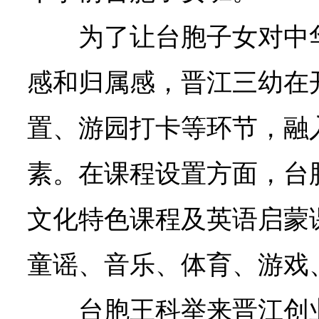
为了让台胞子女对中
感和归属感，晋江三幼在
置、游园打卡等环节，融
素。在课程设置方面，台
文化特色课程及英语启蒙
童谣、音乐、体育、游戏
台胞王科举来晋江创