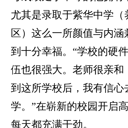
尤其是录取于紫华中学（
区）这么一所颜值与内涵
到十分幸福。“学校的硬
伍也很强大。老师很亲和
到这所学校后，我有信心
学。”在崭新的校园开启
每天都充满干劲。