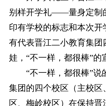
别样开学礼——量身定制
印有学校的标志和本次开
有代表晋江二小教育集团
娃，“不一样，都很棒”的
“不一样，都很棒”
集团的四个校区（主校区
区、梅岭校区）在保持晋