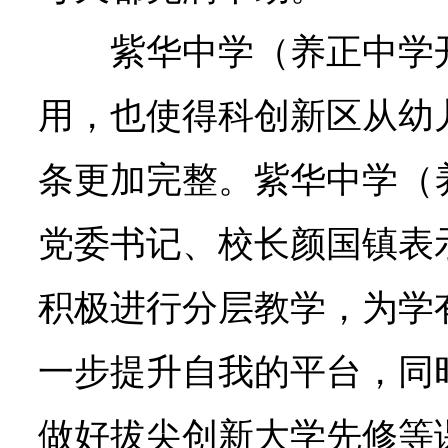
紫华中学（养正中学
用，也使得科创新区从幼
条更加完整。紫华中学（
党委书记、校长颜国镇表
积极进行分层教学，为学
一步提升自我的平台，同
做好拔尖创新大学先修等