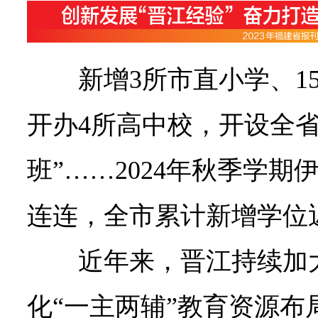
新增3所市直小学、1
开办4所高中校，开设全
班”……2024年秋季学
连连，全市累计新增学位
近年来，晋江持续加
化“一主两辅”教育资源布