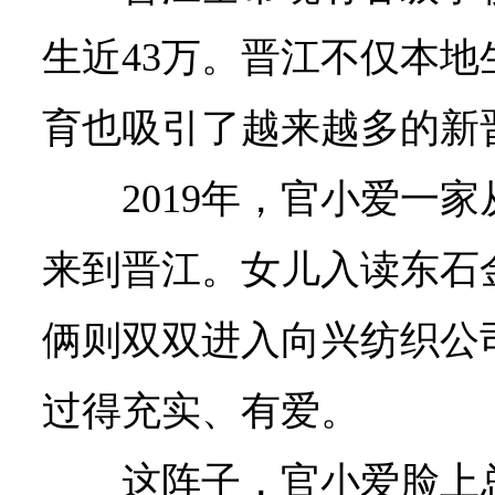
生近43万。晋江不仅本
育也吸引了越来越多的新
2019年，官小爱一
来到晋江。女儿入读东石
俩则双双进入向兴纺织公
过得充实、有爱。
这阵子，官小爱脸上