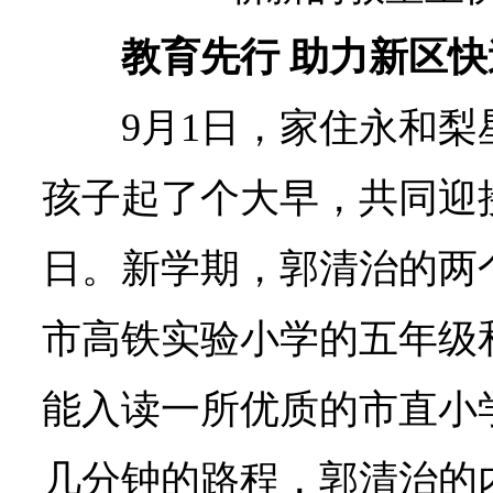
教育先行 助力新区
9月1日，家住永和
孩子起了个大早，共同迎
日。新学期，郭清治的两
市高铁实验小学的五年级
能入读一所优质的市直小
几分钟的路程，郭清治的