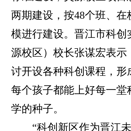
两期建设，按48个班、在校
模进行建设。晋江市科创
源校区）校长张谋宏表示
讨开设各种科创课程，形
每个孩子都能上好每一堂
学的种子。
“科创新区作为晋江