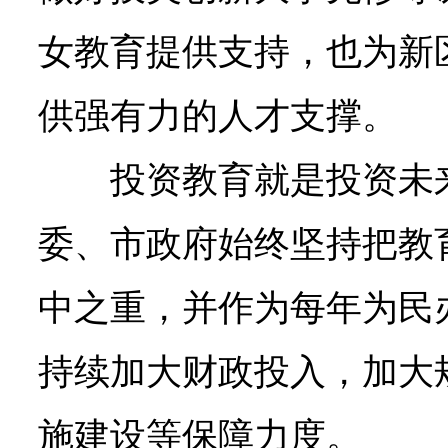
女教育提供支持，也为新
供强有力的人才支撑。
投资教育就是投资未
委、市政府始终坚持把教
中之重，并作为每年为民
持续加大财政投入，加大
施建设等保障力度。