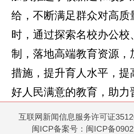
给，不断满足群众对高质
时，通过探索名校办公校
制，落地高端教育资源，
措施，提升育人水平，提
好人民满意的教育，助力
互联网新闻信息服务许可证35120
闽ICP备案号：闽ICP备0902