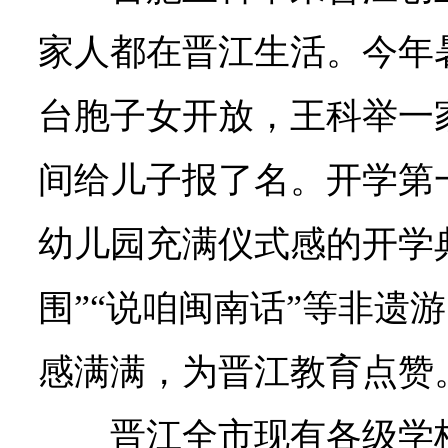
家人都在晋江生活。今年
台胞子女开放，王科举一
间给儿子报了名。开学第
幼儿园充满仪式感的开学
围”“说咱闽南话”等非遗
感满满，为晋江教育点赞
晋江全市现有各级学校