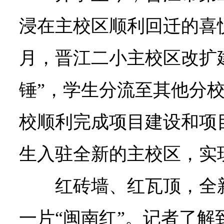
浸在主校区顺利回迁的喜悦
月，晋江二小主校区改扩
锤”，学生分流至其他分
校顺利完成项目建设和项
生入驻全新的主校区，实
红砖墙、红瓦顶，全
一片“闽南红”。记者了解