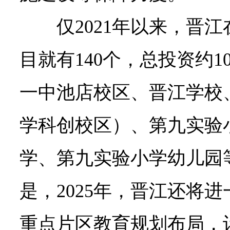
仅2021年以来，晋
目就有140个，总投资约10
一中池店校区、晋江学校
学科创校区）、第九实验
学、第九实验小学幼儿园
是，2025年，晋江还将
重点片区教育规划布局，