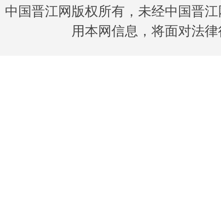
中国晋江网版权所有，未经中国晋江
用本网信息，将面对法律