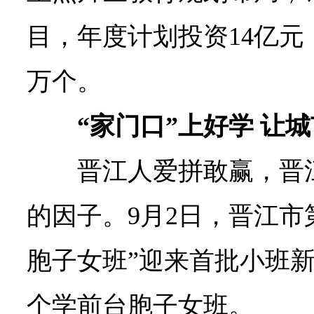
目，年度计划投资14亿元，
万个。
“家门口”上好学 让
晋江人爱拼敢赢，晋
的因子。9月2日，晋江市
胞子女班”迎来首批小班
个学前台胞子女班。