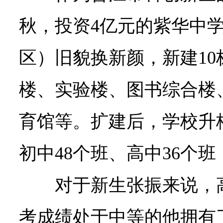
秋，投资4亿元的紫华中
区）旧貌换新颜，新建1
楼、实验楼、图书综合楼
育馆等。扩建后，学校升
初中48个班、高中36个班
对于新生张振来说，
考成绩处于中等的他拥有