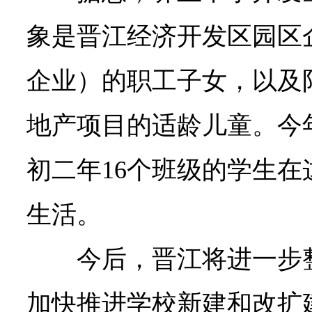
象是晋江经济开发区园区
企业）的职工子女，以及
地产项目的适龄儿童。今
初二年16个班级的学生
生活。
今后，晋江将进一步
加快推进学校新建和改扩