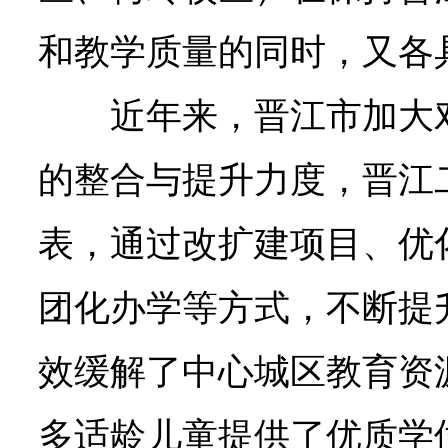
和教学质量的同时，又各
近年来，晋江市加大
的整合与提升力度，晋江
表，通过改扩建项目、优
团化办学等方式，不断提
效缓解了中心城区教育资
多适龄儿童提供了优质学