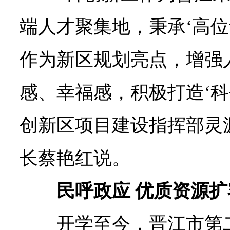
端人才聚集地，秉承‘高位
作为新区规划亮点，增强
感、幸福感，积极打造‘科
创新区项目建设指挥部灵
长蔡艳红说。
民呼政应 优质资源
开学至今，晋江市第