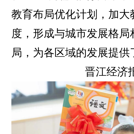
教育布局优化计划，加大
度，形成与城市发展格局
局，为各区域的发展提供
晋江经济报