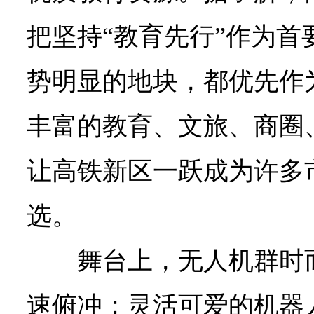
把坚持“教育先行”作为首
势明显的地块，都优先作
丰富的教育、文旅、商圈
让高铁新区一跃成为许多
选。
舞台上，无人机群时
速俯冲；灵活可爱的机器