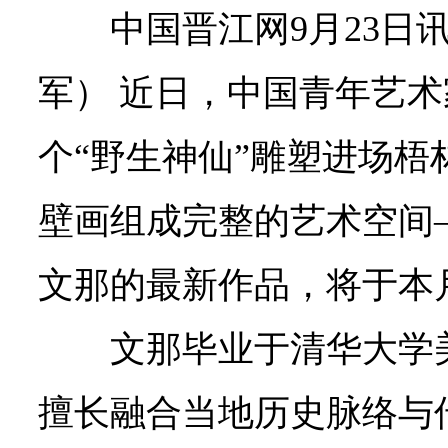
中国晋江网9月23日
军） 近日，中国青年艺术
个“野生神仙”雕塑进场梧
壁画组成完整的艺术空间—
文那的最新作品，将于本
文那毕业于清华大学
擅长融合当地历史脉络与