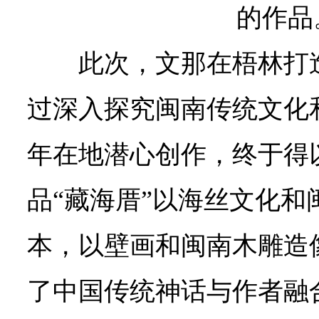
的作品
此次，文那在梧林打
过深入探究闽南传统文化
年在地潜心创作，终于得
品“藏海厝”以海丝文化和
本，以壁画和闽南木雕造
了中国传统神话与作者融