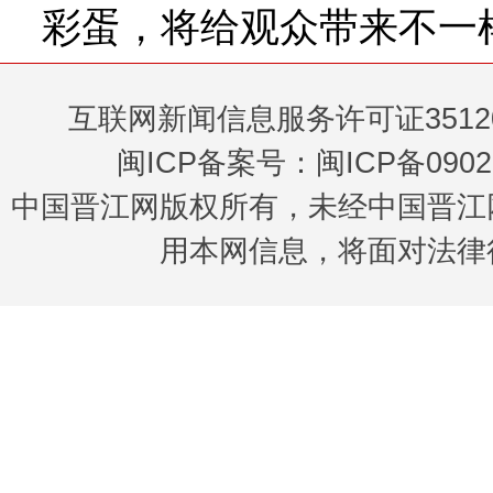
彩蛋，将给观众带来不一
互联网新闻信息服务许可证35120
闽ICP备案号：闽ICP备0902
中国晋江网版权所有，未经中国晋江
用本网信息，将面对法律