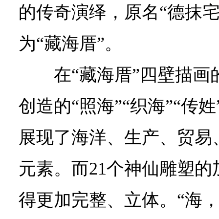
的传奇演绎，原名“德抹宅
为“藏海厝”。
在“藏海厝”四壁描
创造的“照海”“织海”“传
展现了海洋、生产、贸易
元素。而21个神仙雕塑的
得更加完整、立体。“海