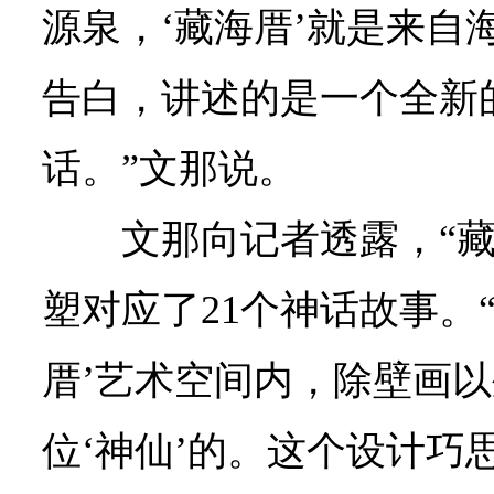
源泉，‘藏海厝’就是来自
告白，讲述的是一个全新
话。”文那说。
文那向记者透露，“藏
塑对应了21个神话故事。
厝’艺术空间内，除壁画以
位‘神仙’的。这个设计巧