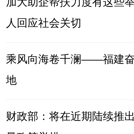
加大助企帮扶力度有这些举
人回应社会关切
乘风向海卷千澜——福建
地
财政部：将在近期陆续推