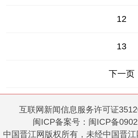
12
13
下一页
互联网新闻信息服务许可证35120
闽ICP备案号：闽ICP备0902
中国晋江网版权所有，未经中国晋江