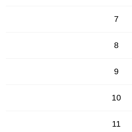
7
8
9
10
11