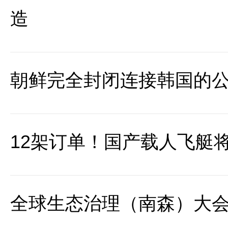
造
朝鲜完全封闭连接韩国的
12架订单！国产载人飞艇
全球生态治理（南森）大会