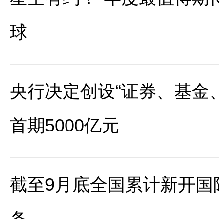
球
央行决定创设“证券、基金
首期5000亿元
截至9月底全国累计新开国
条