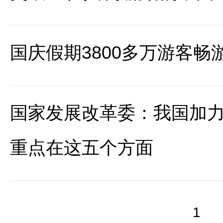
国庆假期3800多万游客畅
国家发展改革委：我国加
重点在这五个方面
1