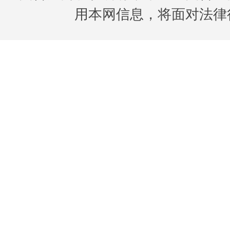
用本网信息，将面对法律