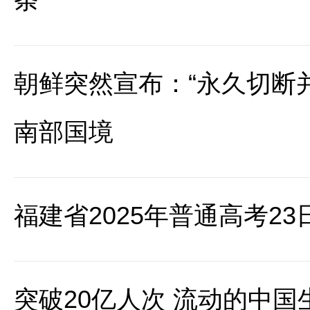
朝鲜突然宣布：“永久切断
南部国境
福建省2025年普通高考2
突破20亿人次 流动的中国