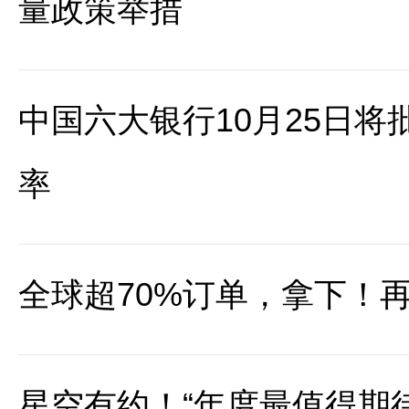
量政策举措
中国六大银行10月25日
率
全球超70%订单，拿下！再
星空有约！“年度最值得期待